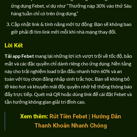
ứng dụng Febet, ví dụ như “Thưởng nạp 30% vào thứ Sáu
hàng tuần chỉ có trên ứng dụng.”
Cập nhật link & tính năng mới tự động: Bạn sẽ không bao
giờ phải đi tìm link mới mỗi khi nhà mạng thay đổi.
Lời Kết
Tải app Febet
mang lại những lợi ích vượt trội về tốc độ, bảo
mật và các đặc quyền chỉ dành riêng cho ứng dụng. Nền tảng
này cho trải nghiệm load trận đấu nhanh hơn 60% và an
toàn với tùy chọn đăng nhập sinh trắc học. Bạn sẽ không bỏ
lỡ kèo hot và khuyến mãi độc quyền nhờ hệ thống thông báo
đẩy trực tiếp. Quét mã QR hoặc dùng link để cài đặt Febet và
tận hưởng không gian giải trí đỉnh cao.
Xem thêm:
Rút Tiền Febet | Hướng Dẫn
Thanh Khoản Nhanh Chóng