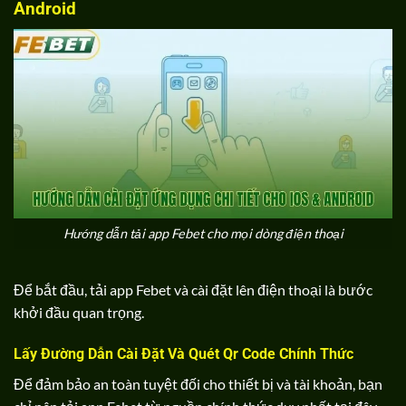
Android
Hướng dẫn tải app Febet cho mọi dòng điện thoại
Để bắt đầu, tải app Febet và cài đặt lên điện thoại là bước
khởi đầu quan trọng.
Lấy Đường Dẫn Cài Đặt Và Quét Qr Code Chính Thức
Để đảm bảo an toàn tuyệt đối cho thiết bị và tài khoản, bạn