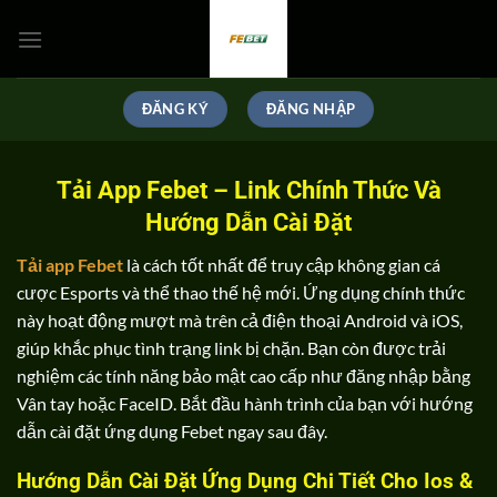
Bỏ
qua
nội
dung
ĐĂNG KÝ
ĐĂNG NHẬP
Tải App Febet – Link Chính Thức Và
Hướng Dẫn Cài Đặt
Tải app Febet
là cách tốt nhất để truy cập không gian cá
cược Esports và thể thao thế hệ mới. Ứng dụng chính thức
này hoạt động mượt mà trên cả điện thoại Android và iOS,
giúp khắc phục tình trạng link bị chặn. Bạn còn được trải
nghiệm các tính năng bảo mật cao cấp như đăng nhập bằng
Vân tay hoặc FaceID. Bắt đầu hành trình của bạn với hướng
dẫn cài đặt ứng dụng Febet ngay sau đây.
Hướng Dẫn Cài Đặt Ứng Dụng Chi Tiết Cho Ios &